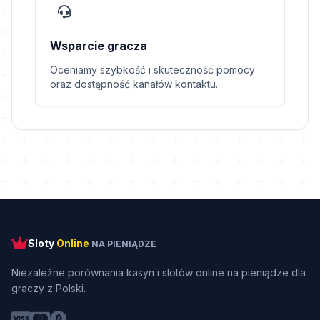
Wsparcie gracza
Oceniamy szybkość i skuteczność pomocy
oraz dostępność kanałów kontaktu.
Sloty
Online
NA PIENIĄDZE
Niezależne porównania kasyn i slotów online na pieniądze dla
graczy z Polski.