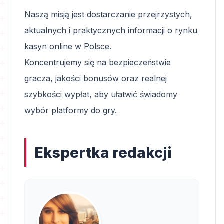
Naszą misją jest dostarczanie przejrzystych,
aktualnych i praktycznych informacji o rynku
kasyn online w Polsce.
Koncentrujemy się na bezpieczeństwie
gracza, jakości bonusów oraz realnej
szybkości wypłat, aby ułatwić świadomy
wybór platformy do gry.
Ekspertka redakcji