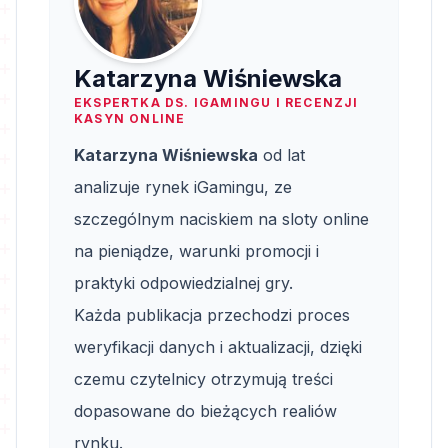
Katarzyna Wiśniewska
EKSPERTKA DS. IGAMINGU I RECENZJI
KASYN ONLINE
Katarzyna Wiśniewska
od lat
analizuje rynek iGamingu, ze
szczególnym naciskiem na sloty online
na pieniądze, warunki promocji i
praktyki odpowiedzialnej gry.
Każda publikacja przechodzi proces
weryfikacji danych i aktualizacji, dzięki
czemu czytelnicy otrzymują treści
dopasowane do bieżących realiów
rynku.