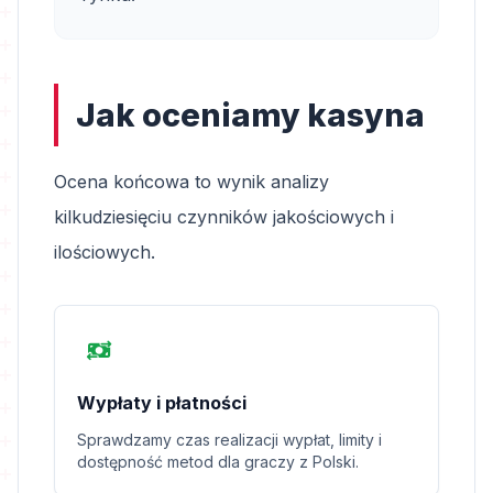
Jak oceniamy kasyna
Ocena końcowa to wynik analizy
kilkudziesięciu czynników jakościowych i
ilościowych.
Wypłaty i płatności
Sprawdzamy czas realizacji wypłat, limity i
dostępność metod dla graczy z Polski.