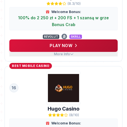
(8.3/10)
Welcome Bonus:
100% do 2 250 zł + 200 FS + 1 szansą w grze
Bonus Crab
REVOLUT
SKRILL
PLAY NOW
More Info
BEST MOBILE CASINO
WHY WE LIKE IT
RTP: 97%
Min Deposit: 20 zł
Payout speed: 1-3 hours
16
Casino Games: 4500+
GOOD TO KNOW
Hugo Casino
Smaller welcome bonus
(8/10)
Welcome Bonus: