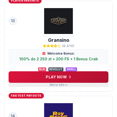
PLAYER FAVORITE
WHY WE LIKE IT
RTP: 97%
Min Deposit: 10 zł
Payout speed: 1-3 hours
13
Casino Games: 4000+
GOOD TO KNOW
Gransino
Limited payment methods
(8.4/10)
Welcome Bonus:
100% do 2 250 zł + 200 FS + 1 Bonus Crab
BLIK
REVOLUT
SKRILL
PLAY NOW
More Info
FASTEST PAYOUTS
WHY WE LIKE IT
RTP: 97%
Min Deposit: 20 zł
Payout speed: Under 1 hour
14