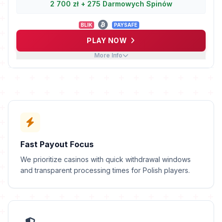
2 700 zł + 275 Darmowych Spinów
BLIK
PAYSAFE
PLAY NOW
More Info
WHY WE LIKE IT
RTP: 96%
Min Deposit: 10 zł
Payout speed: 1-24 hours
Casino Games: 5000+
GOOD TO KNOW
Fast Payout Focus
Design may not appeal to all
We prioritize casinos with quick withdrawal windows
and transparent processing times for Polish players.