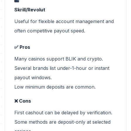
Skrill/Revolut
Useful for flexible account management and
often competitive payout speed.
✅ Pros
Many casinos support BLIK and crypto.
Several brands list under-1-hour or instant
payout windows.
Low minimum deposits are common.
❌ Cons
First cashout can be delayed by verification.
Some methods are deposit-only at selected