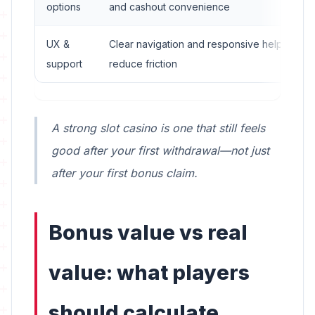
options
and cashout convenience
UX &
Clear navigation and responsive help
support
reduce friction
A strong slot casino is one that still feels
good after your first withdrawal—not just
after your first bonus claim.
Bonus value vs real
value: what players
should calculate