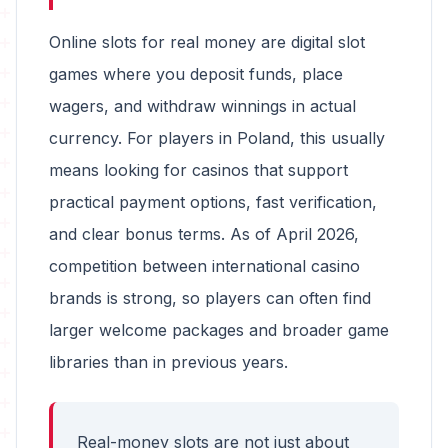
Online slots for real money are digital slot
games where you deposit funds, place
wagers, and withdraw winnings in actual
currency. For players in Poland, this usually
means looking for casinos that support
practical payment options, fast verification,
and clear bonus terms. As of April 2026,
competition between international casino
brands is strong, so players can often find
larger welcome packages and broader game
libraries than in previous years.
Real-money slots are not just about