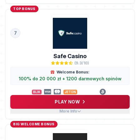
TOP BONUS
WHY WE LIKE IT
RTP: 96%
Minimalny depozyt: 40 zł
Czas wypłaty: 1–24 godziny
7
Gry kasynowe: 6000+
GOOD TO KNOW
Safe Casino
Licencja offshore
(9.3/10)
Welcome Bonus:
100% do 20 000 zł + 1200 darmowych spinów
BLIK
JETON
MIFINITY
PLAY NOW
More Info
BIG WELCOME BONUS
WHY WE LIKE IT
Obsługa BLIK dla szybkich płatności lokalnych