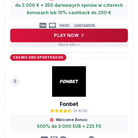
do 3 000 € + 350 darmowych spinów w czterech
bonusach lub 10% cashback do 200 €
PAYID
SANTANDER
PLAY NOW
More Info
CASINO AND SPORTSBOOK
WHY WE LIKE IT
Szybkie i wygodne metody wpłat
Obsługa zaufanych metod płatności
Duży pakiet powitalny
5
GOOD TO KNOW
Ograniczony wybór alternatywnych metod płatności w
porównaniu z konkurencją
Fonbet
(9.6/10)
Welcome Bonus:
500% do 3 000 EUR + 225 FS