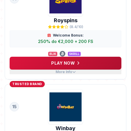
Casino Games: 5000+
GOOD TO KNOW
Royspins
Interface can feel cluttered
(8.4/10)
Welcome Bonus:
250% do €2,000 + 200 FS
BLIK
SKRILL
PLAY NOW
More Info
TRUSTED BRAND
WHY WE LIKE IT
RTP: 96%
Min Deposit: 5 zł
Payout speed: Under 1 hour
15
Casino Games: 5500+
GOOD TO KNOW
Winbay
Limited live dealer games