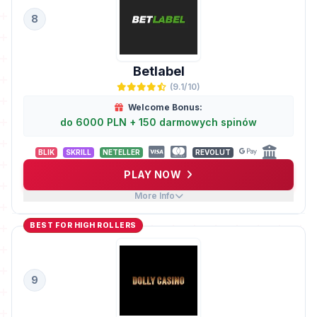
Niski próg wejścia i elastyczne metody bankowe
8
GOOD TO KNOW
Mniejszy wybór płatności kryptowalutowych
Betlabel
(9.1/10)
Welcome Bonus:
do 6000 PLN + 150 darmowych spinów
BLIK
SKRILL
NETELLER
REVOLUT
PLAY NOW
More Info
BEST FOR HIGH ROLLERS
WHY WE LIKE IT
Atrakcyjna oferta dla nowych graczy
Dobre rozwiązanie dla graczy preferujących płatności e-
portfelami
9
GOOD TO KNOW
Wymagania dotyczące obrotu bonusem mogą być wysokie