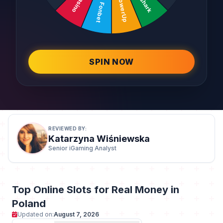
SPIN NOW
REVIEWED BY:
Katarzyna Wiśniewska
Senior iGaming Analyst
Top Online Slots for Real Money in
Poland
Updated on:
August 7, 2026